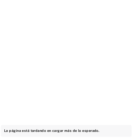
La página está tardando en cargar más de lo esperado.