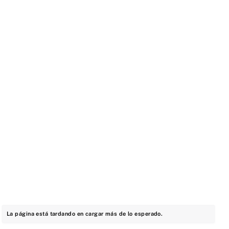
La página está tardando en cargar más de lo esperado.